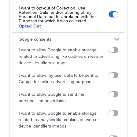
I want to opt-out of Collection, Use,
Retention, Sale, and/or Sharing of my
Personal Data that Is Unrelated with the
Purposes for which it was collected.
Opted Out
Google consents
...
I want to allow Google to enable storage
related to advertising like cookies on web or
device identifiers in apps.
I want to allow my user data to be sent to
Google for online advertising purposes.
I want to allow Google to send me
personalized advertising.
I want to allow Google to enable storage
related to analytics like cookies on web or
device identifiers in apps.