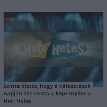
Szinte biztos, hogy a választások
napján tér vissza a képernyőre a
Heti Hetes