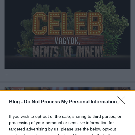
...
Blog -
Do Not Process My Personal Information
If you wish to opt-out of the sale, sharing to third parties, or
processing of your personal or sensitive information for
targeted advertising by us, please use the below opt-out