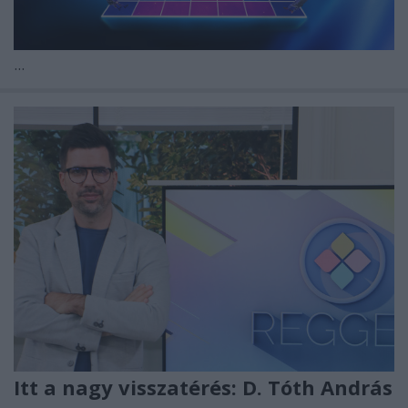
...
Itt a nagy visszatérés: D. Tóth András