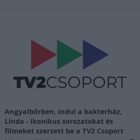
...
Angyalbőrben, Indul a bakterház,
Linda - Ikonikus sorozatokat és
filmeket szerzett be a TV2 Csoport