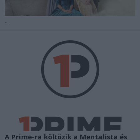
...
A Prime-ra költözik a Mentalista és