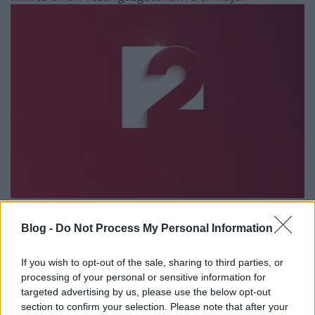
...
Blog -
Do Not Process My Personal Information
If you wish to opt-out of the sale, sharing to third parties, or
processing of your personal or sensitive information for
targeted advertising by us, please use the below opt-out
section to confirm your selection. Please note that after your