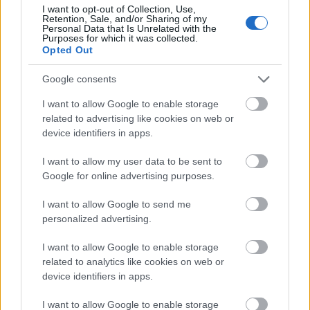
I want to opt-out of Collection, Use,
Retention, Sale, and/or Sharing of my
Personal Data that Is Unrelated with the
Purposes for which it was collected.
Opted Out
Google consents
I want to allow Google to enable storage
related to advertising like cookies on web or
...
device identifiers in apps.
I want to allow my user data to be sent to
Google for online advertising purposes.
I want to allow Google to send me
personalized advertising.
I want to allow Google to enable storage
related to analytics like cookies on web or
device identifiers in apps.
I want to allow Google to enable storage