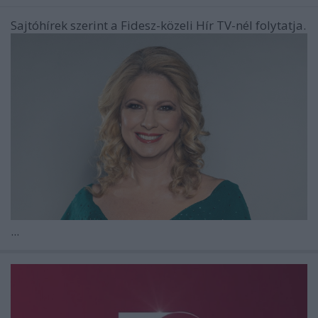
Sajtóhírek szerint a Fidesz-közeli Hír TV-nél folytatja.
...