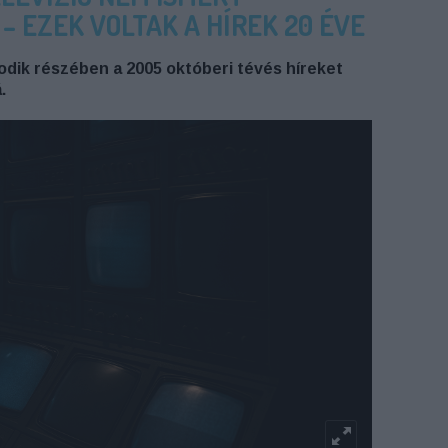
 EZEK VOLTAK A HÍREK 20 ÉVE
dik részében a 2005 októberi tévés híreket
.