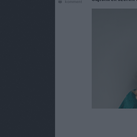
komment