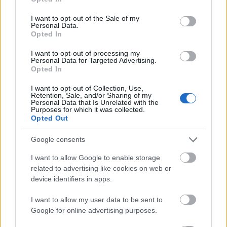
use your data for below specified purposes in below Google
consent section.
I want to opt-out of the Sale of my
Personal Data.
Opted In
I want to opt-out of processing my
Personal Data for Targeted Advertising.
Opted In
I want to opt-out of Collection, Use,
Retention, Sale, and/or Sharing of my
Personal Data that Is Unrelated with the
...
Purposes for which it was collected.
Opted Out
Google consents
I want to allow Google to enable storage
related to advertising like cookies on web or
device identifiers in apps.
I want to allow my user data to be sent to
Google for online advertising purposes.