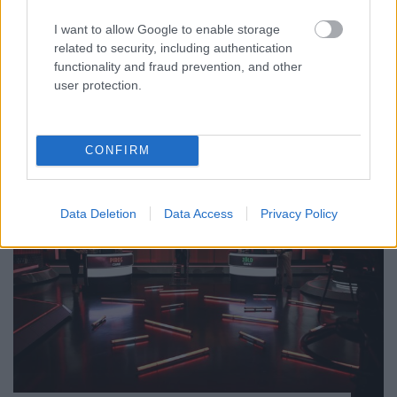
I want to allow Google to enable storage
related to security, including authentication
functionality and fraud prevention, and other
user protection.
...
CONFIRM
Data Deletion
Data Access
Privacy Policy