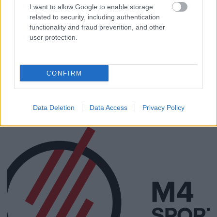
I want to allow Google to enable storage
related to security, including authentication
functionality and fraud prevention, and other
user protection.
CONFIRM
...
Data Deletion
Data Access
Privacy Policy