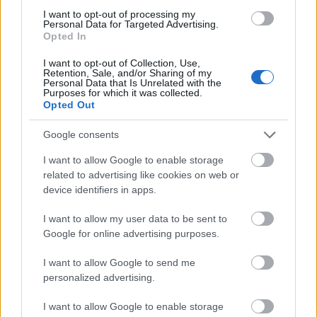
I want to opt-out of processing my
Personal Data for Targeted Advertising.
Opted In
I want to opt-out of Collection, Use,
Retention, Sale, and/or Sharing of my
...
Personal Data that Is Unrelated with the
Purposes for which it was collected.
Opted Out
Google consents
I want to allow Google to enable storage
related to advertising like cookies on web or
device identifiers in apps.
I want to allow my user data to be sent to
Google for online advertising purposes.
I want to allow Google to send me
personalized advertising.
I want to allow Google to enable storage