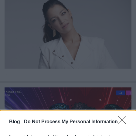
...
Blog -
Do Not Process My Personal Information