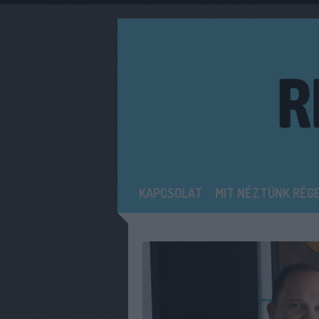
KAPCSOLAT
MIT NÉZTÜNK RÉG